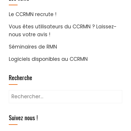
Le CCRMN recrute !
Vous êtes utilisateurs du CCRMN ? Laissez-
nous votre avis !
Séminaires de RMN
Logiciels disponibles au CCRMN
Recherche
Rechercher :
Suivez nous !