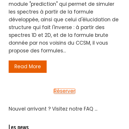
module "prediction" qui permet de simuler
les spectres à partir de la formule
développée, ainsi que celui d'élucidation de
structure qui fait l'inverse : à partir des
spectres 1D et 2D, et de la formule brute
donnée par nos voisins du CCSM, il vous
propose des formules…
Read More
Réserver
Nouvel arrivant ?
Visitez notre FAQ ...
Les news